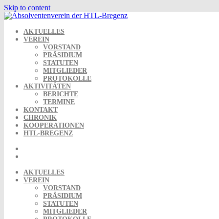
Skip to content
AKTUELLES
VEREIN
VORSTAND
PRÄSIDIUM
STATUTEN
MITGLIEDER
PROTOKOLLE
AKTIVITÄTEN
BERICHTE
TERMINE
KONTAKT
CHRONIK
KOOPERATIONEN
HTL-BREGENZ
AKTUELLES
VEREIN
VORSTAND
PRÄSIDIUM
STATUTEN
MITGLIEDER