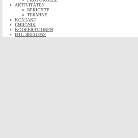
PROTOKOLLE
AKTIVITÄTEN
BERICHTE
TERMINE
KONTAKT
CHRONIK
KOOPERATIONEN
HTL-BREGENZ