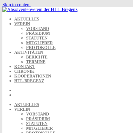
Skip to content
AKTUELLES
VEREIN
VORSTAND
PRÄSIDIUM
STATUTEN
MITGLIEDER
PROTOKOLLE
AKTIVITÄTEN
BERICHTE
TERMINE
KONTAKT
CHRONIK
KOOPERATIONEN
HTL-BREGENZ
AKTUELLES
VEREIN
VORSTAND
PRÄSIDIUM
STATUTEN
MITGLIEDER