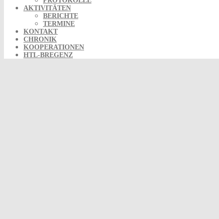
PROTOKOLLE
AKTIVITÄTEN
BERICHTE
TERMINE
KONTAKT
CHRONIK
KOOPERATIONEN
HTL-BREGENZ