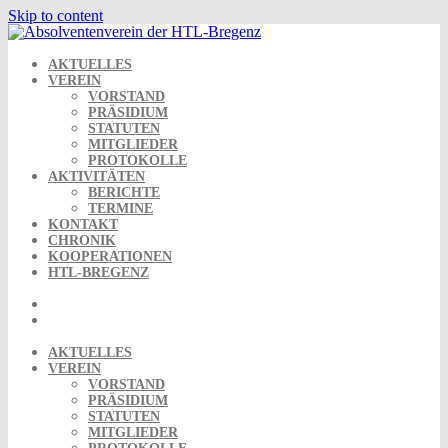
Skip to content
AKTUELLES
VEREIN
VORSTAND
PRÄSIDIUM
STATUTEN
MITGLIEDER
PROTOKOLLE
AKTIVITÄTEN
BERICHTE
TERMINE
KONTAKT
CHRONIK
KOOPERATIONEN
HTL-BREGENZ
AKTUELLES
VEREIN
VORSTAND
PRÄSIDIUM
STATUTEN
MITGLIEDER