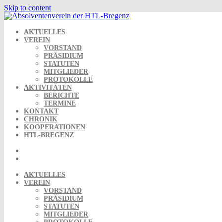
Skip to content
AKTUELLES
VEREIN
VORSTAND
PRÄSIDIUM
STATUTEN
MITGLIEDER
PROTOKOLLE
AKTIVITÄTEN
BERICHTE
TERMINE
KONTAKT
CHRONIK
KOOPERATIONEN
HTL-BREGENZ
AKTUELLES
VEREIN
VORSTAND
PRÄSIDIUM
STATUTEN
MITGLIEDER