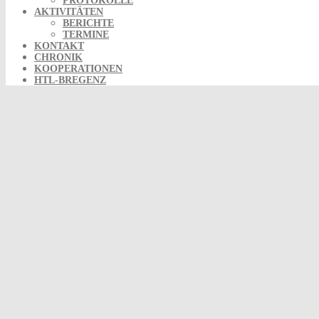
PROTOKOLLE
AKTIVITÄTEN
BERICHTE
TERMINE
KONTAKT
CHRONIK
KOOPERATIONEN
HTL-BREGENZ