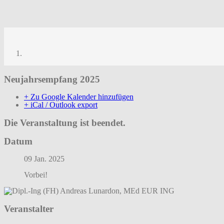
Neujahrsempfang 2025
Neujahrsempfang 2025
Neujahrsempfang 2025
+ Zu Google Kalender hinzufügen
+ iCal / Outlook export
Die Veranstaltung ist beendet.
Datum
09 Jan. 2025
Vorbei!
Veranstalter