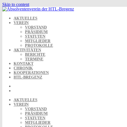
Skip to content
AKTUELLES
VEREIN
VORSTAND
PRÄSIDIUM
STATUTEN
MITGLIEDER
PROTOKOLLE
AKTIVITÄTEN
BERICHTE
TERMINE
KONTAKT
CHRONIK
KOOPERATIONEN
HTL-BREGENZ
AKTUELLES
VEREIN
VORSTAND
PRÄSIDIUM
STATUTEN
MITGLIEDER