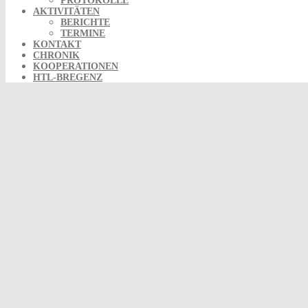
PROTOKOLLE
AKTIVITÄTEN
BERICHTE
TERMINE
KONTAKT
CHRONIK
KOOPERATIONEN
HTL-BREGENZ