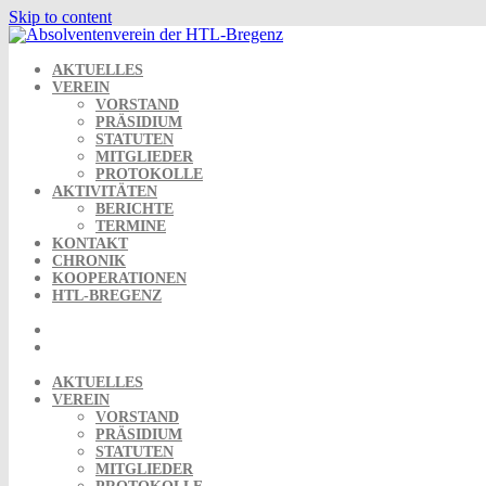
Skip to content
AKTUELLES
VEREIN
VORSTAND
PRÄSIDIUM
STATUTEN
MITGLIEDER
PROTOKOLLE
AKTIVITÄTEN
BERICHTE
TERMINE
KONTAKT
CHRONIK
KOOPERATIONEN
HTL-BREGENZ
AKTUELLES
VEREIN
VORSTAND
PRÄSIDIUM
STATUTEN
MITGLIEDER