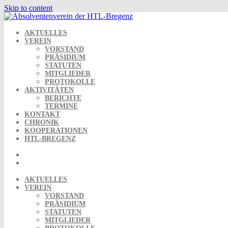
Skip to content
AKTUELLES
VEREIN
VORSTAND
PRÄSIDIUM
STATUTEN
MITGLIEDER
PROTOKOLLE
AKTIVITÄTEN
BERICHTE
TERMINE
KONTAKT
CHRONIK
KOOPERATIONEN
HTL-BREGENZ
AKTUELLES
VEREIN
VORSTAND
PRÄSIDIUM
STATUTEN
MITGLIEDER