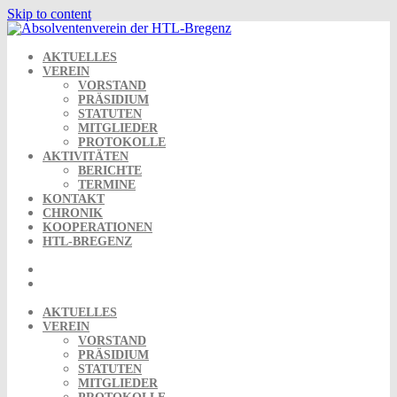
Skip to content
AKTUELLES
VEREIN
VORSTAND
PRÄSIDIUM
STATUTEN
MITGLIEDER
PROTOKOLLE
AKTIVITÄTEN
BERICHTE
TERMINE
KONTAKT
CHRONIK
KOOPERATIONEN
HTL-BREGENZ
AKTUELLES
VEREIN
VORSTAND
PRÄSIDIUM
STATUTEN
MITGLIEDER