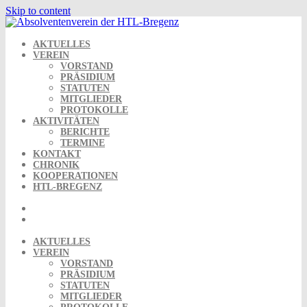
Skip to content
AKTUELLES
VEREIN
VORSTAND
PRÄSIDIUM
STATUTEN
MITGLIEDER
PROTOKOLLE
AKTIVITÄTEN
BERICHTE
TERMINE
KONTAKT
CHRONIK
KOOPERATIONEN
HTL-BREGENZ
AKTUELLES
VEREIN
VORSTAND
PRÄSIDIUM
STATUTEN
MITGLIEDER