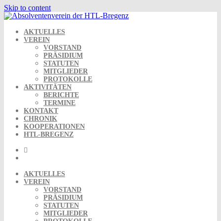
Skip to content
AKTUELLES
VEREIN
VORSTAND
PRÄSIDIUM
STATUTEN
MITGLIEDER
PROTOKOLLE
AKTIVITÄTEN
BERICHTE
TERMINE
KONTAKT
CHRONIK
KOOPERATIONEN
HTL-BREGENZ
AKTUELLES
VEREIN
VORSTAND
PRÄSIDIUM
STATUTEN
MITGLIEDER