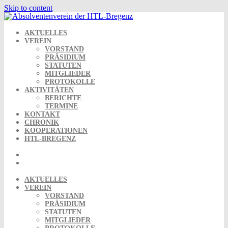
Skip to content
AKTUELLES
VEREIN
VORSTAND
PRÄSIDIUM
STATUTEN
MITGLIEDER
PROTOKOLLE
AKTIVITÄTEN
BERICHTE
TERMINE
KONTAKT
CHRONIK
KOOPERATIONEN
HTL-BREGENZ
AKTUELLES
VEREIN
VORSTAND
PRÄSIDIUM
STATUTEN
MITGLIEDER