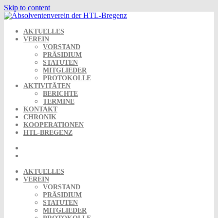
Skip to content
AKTUELLES
VEREIN
VORSTAND
PRÄSIDIUM
STATUTEN
MITGLIEDER
PROTOKOLLE
AKTIVITÄTEN
BERICHTE
TERMINE
KONTAKT
CHRONIK
KOOPERATIONEN
HTL-BREGENZ
AKTUELLES
VEREIN
VORSTAND
PRÄSIDIUM
STATUTEN
MITGLIEDER