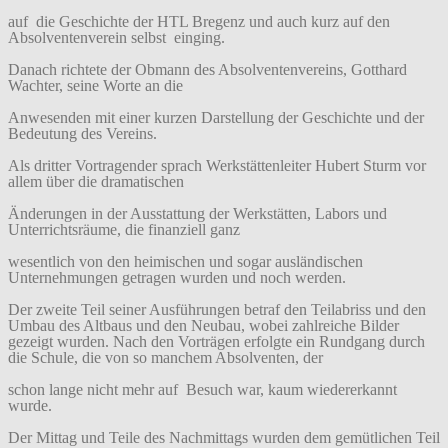
auf die Geschichte der HTL Bregenz und auch kurz auf den
Absolventenverein selbst einging.
Danach richtete der Obmann des Absolventenvereins, Gotthard
Wachter, seine Worte an die
Anwesenden mit einer kurzen Darstellung der Geschichte und der
Bedeutung des Vereins.
Als dritter Vortragender sprach Werkstättenleiter Hubert Sturm vor
allem über die dramatischen
Änderungen in der Ausstattung der Werkstätten, Labors und
Unterrichtsräume, die finanziell ganz
wesentlich von den heimischen und sogar ausländischen
Unternehmungen getragen wurden und noch werden.
Der zweite Teil seiner Ausführungen betraf den Teilabriss und den
Umbau des Altbaus und den Neubau, wobei zahlreiche Bilder
gezeigt wurden. Nach den Vorträgen erfolgte ein Rundgang durch
die Schule, die von so manchem Absolventen, der
schon lange nicht mehr auf Besuch war, kaum wiedererkannt
wurde.
Der Mittag und Teile des Nachmittags wurden dem gemütlichen Teil