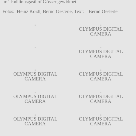
im Traditionsgasthof Gösser gewidmet.
Fotos: Heinz Koidl, Bernd Oesterle,
Text: Bernd Oesterle
OLYMPUS DIGITAL
CAMERA
OLYMPUS DIGITAL
CAMERA
OLYMPUS DIGITAL
OLYMPUS DIGITAL
CAMERA
CAMERA
OLYMPUS DIGITAL
OLYMPUS DIGITAL
CAMERA
CAMERA
OLYMPUS DIGITAL
OLYMPUS DIGITAL
CAMERA
CAMERA