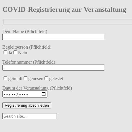
COVID-Registrierung zur Veranstaltung
Dein Name (Pflichtfeld)
Begleitperson (Pflichtfeld)
Ja
Nein
Telefonnummer (Pflichtfeld)
geimpft
genesen
getestet
Datum der Veranstaltung (Pflichtfeld)